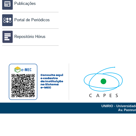
Publicações
Portal de Periódicos
Repositório Hórus
UNIRIO - Universidad
Av. Pasteur