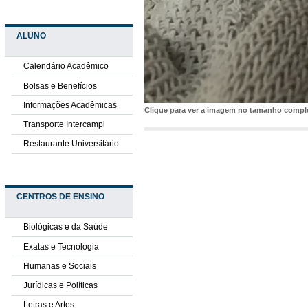
ALUNO
Calendário Acadêmico
Bolsas e Benefícios
Informações Acadêmicas
Clique para ver a imagem no tamanho comp
Transporte Intercampi
Restaurante Universitário
CENTROS DE ENSINO
Biológicas e da Saúde
Exatas e Tecnologia
Humanas e Sociais
Jurídicas e Políticas
Letras e Artes