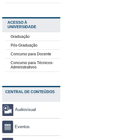
ACESSO À
UNIVERSIDADE
Graduação
Pós-Graduação
Concurso para Docente
Concurso para Técnicos-
Administrativos
CENTRAL DE CONTEÚDOS
Audiovisual
Eventos