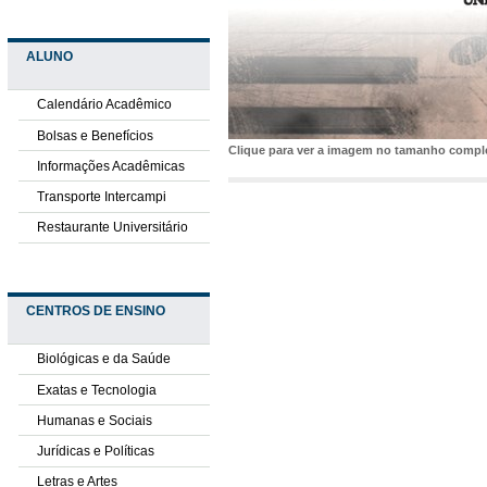
ALUNO
Calendário Acadêmico
Bolsas e Benefícios
Clique para ver a imagem no tamanho comp
Informações Acadêmicas
Transporte Intercampi
Restaurante Universitário
CENTROS DE ENSINO
Biológicas e da Saúde
Exatas e Tecnologia
Humanas e Sociais
Jurídicas e Políticas
Letras e Artes