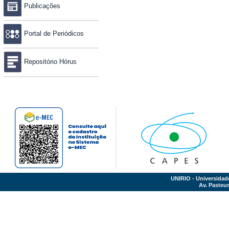
Publicações
Portal de Periódicos
Repositório Hórus
UNIRIO - Universidad
Av. Pasteur