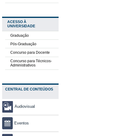
ACESSO À
UNIVERSIDADE
Graduação
Pós-Graduação
Concurso para Docente
Concurso para Técnicos-
Administrativos
CENTRAL DE CONTEÚDOS
Audiovisual
Eventos