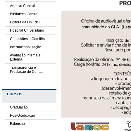
Arquivo Central
Biblioteca Central
Editora da UNIRIO
Hospital Universitário
Comissões e Comitês
Internacionalização
Avaliação Interna e
Externa
Transparência e
Prestação de Contas
CURSOS
Graduação
Pós-Graduação
Extensão