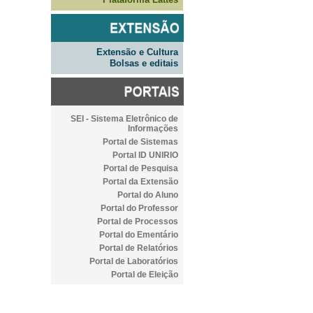
Extensão e Cultura
Bolsas e editais
SEI - Sistema Eletrônico de
Informações
Portal de Sistemas
Portal ID UNIRIO
Portal de Pesquisa
Portal da Extensão
Portal do Aluno
Portal do Professor
Portal de Processos
Portal do Ementário
Portal de Relatórios
Portal de Laboratórios
Portal de Eleição