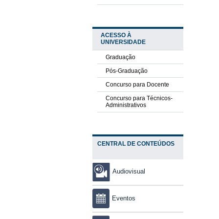
ACESSO À
UNIVERSIDADE
Graduação
Pós-Graduação
Concurso para Docente
Concurso para Técnicos-
Administrativos
CENTRAL DE CONTEÚDOS
Audiovisual
Eventos