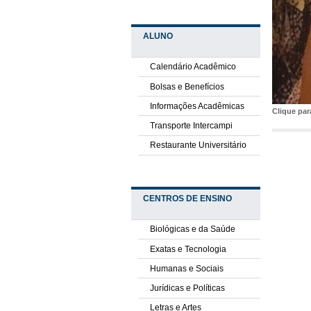
ALUNO
Calendário Acadêmico
Bolsas e Benefícios
Informações Acadêmicas
Clique pa
Transporte Intercampi
Restaurante Universitário
CENTROS DE ENSINO
Biológicas e da Saúde
Exatas e Tecnologia
Humanas e Sociais
Jurídicas e Políticas
Letras e Artes