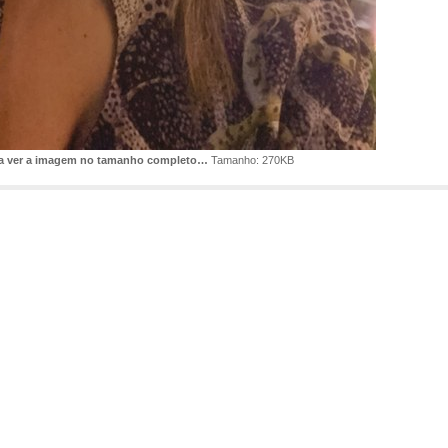
ra ver a imagem no tamanho completo…
Tamanho: 270KB