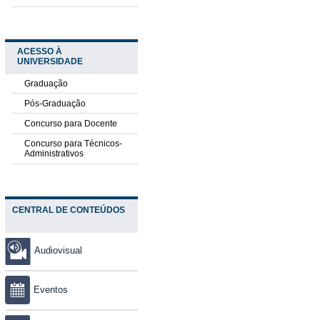
ACESSO À
UNIVERSIDADE
Graduação
Pós-Graduação
Concurso para Docente
Concurso para Técnicos-
Administrativos
CENTRAL DE CONTEÚDOS
Audiovisual
Eventos