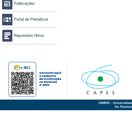
Publicações
Portal de Periódicos
Repositório Hórus
UNIRIO - Universidad
Av. Pasteur