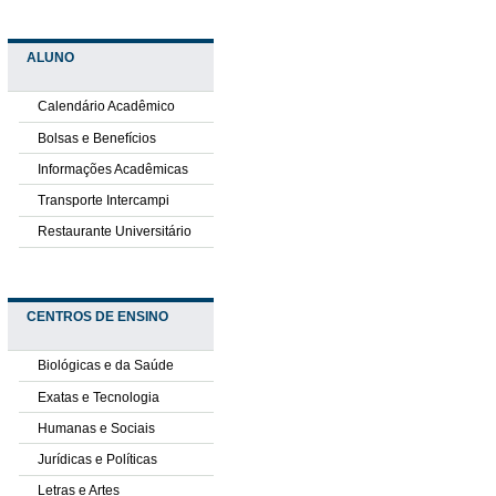
ALUNO
Calendário Acadêmico
Bolsas e Benefícios
Informações Acadêmicas
Transporte Intercampi
Restaurante Universitário
CENTROS DE ENSINO
Biológicas e da Saúde
Exatas e Tecnologia
Humanas e Sociais
Jurídicas e Políticas
Letras e Artes