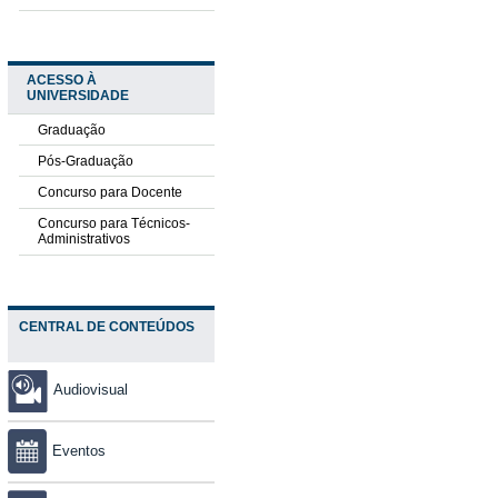
ACESSO À
UNIVERSIDADE
Graduação
Pós-Graduação
Concurso para Docente
Concurso para Técnicos-
Administrativos
CENTRAL DE CONTEÚDOS
Audiovisual
Eventos