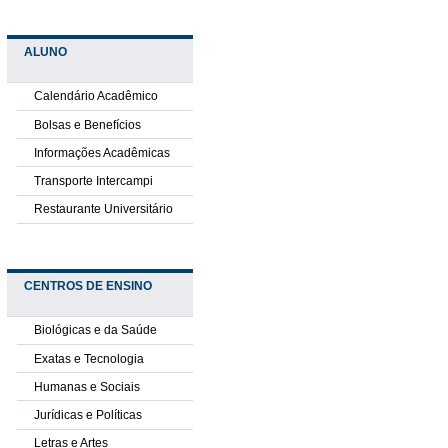
ALUNO
Calendário Acadêmico
Bolsas e Benefícios
Informações Acadêmicas
Transporte Intercampi
Restaurante Universitário
CENTROS DE ENSINO
Biológicas e da Saúde
Exatas e Tecnologia
Humanas e Sociais
Jurídicas e Políticas
Letras e Artes