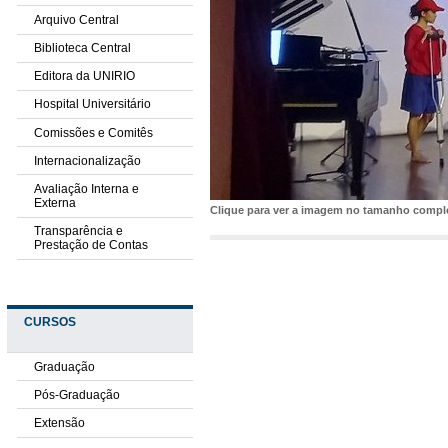
Arquivo Central
Biblioteca Central
Editora da UNIRIO
Hospital Universitário
Comissões e Comitês
Internacionalização
Avaliação Interna e
Externa
Clique para ver a imagem no tamanho comp
Transparência e
Prestação de Contas
CURSOS
Graduação
Pós-Graduação
Extensão