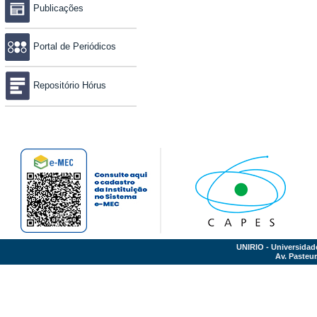
Publicações
Portal de Periódicos
Repositório Hórus
UNIRIO - Universidad
Av. Pasteur