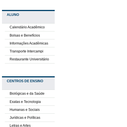
ALUNO
Calendário Acadêmico
Bolsas e Benefícios
Informações Acadêmicas
Transporte Intercampi
Restaurante Universitário
CENTROS DE ENSINO
Biológicas e da Saúde
Exatas e Tecnologia
Humanas e Sociais
Jurídicas e Políticas
Letras e Artes