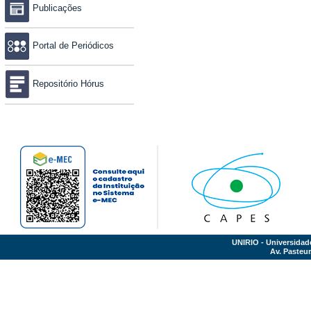
Publicações
Portal de Periódicos
Repositório Hórus
UNIRIO - Universidad
Av. Pasteur