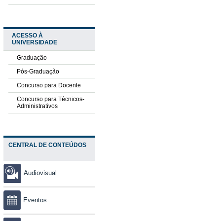
ACESSO À
UNIVERSIDADE
Graduação
Pós-Graduação
Concurso para Docente
Concurso para Técnicos-
Administrativos
CENTRAL DE CONTEÚDOS
Audiovisual
Eventos