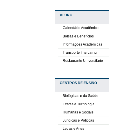
ALUNO
Calendário Acadêmico
Bolsas e Benefícios
Informações Acadêmicas
Transporte Intercampi
Restaurante Universitário
CENTROS DE ENSINO
Biológicas e da Saúde
Exatas e Tecnologia
Humanas e Sociais
Jurídicas e Políticas
Letras e Artes