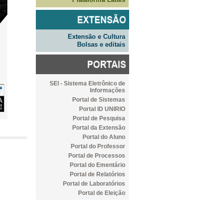
Extensão e Cultura
Bolsas e editais
SEI - Sistema Eletrônico de
Informações
Portal de Sistemas
Portal ID UNIRIO
Portal de Pesquisa
Portal da Extensão
Portal do Aluno
Portal do Professor
Portal de Processos
Portal do Ementário
Portal de Relatórios
Portal de Laboratórios
Portal de Eleição