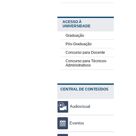
ACESSO À
UNIVERSIDADE
Graduação
Pós-Graduação
Concurso para Docente
Concurso para Técnicos-
Administrativos
CENTRAL DE CONTEÚDOS
Audiovisual
Eventos