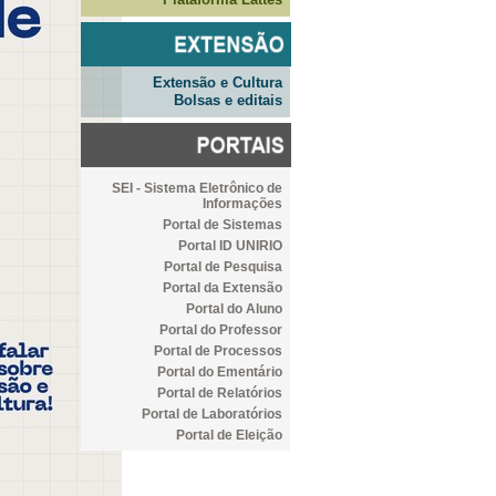
Extensão e Cultura
Bolsas e editais
SEI - Sistema Eletrônico de
Informações
Portal de Sistemas
Portal ID UNIRIO
Portal de Pesquisa
Portal da Extensão
Portal do Aluno
Portal do Professor
Portal de Processos
Portal do Ementário
Portal de Relatórios
Portal de Laboratórios
Portal de Eleição