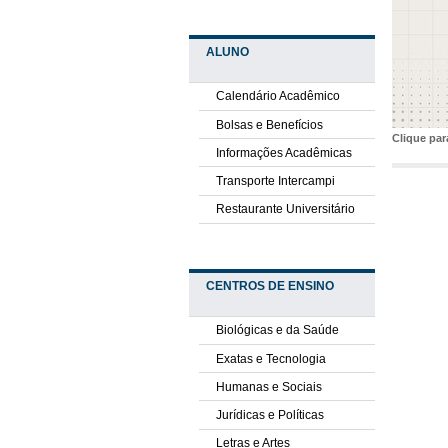
ALUNO
Calendário Acadêmico
Bolsas e Benefícios
Clique pa
Informações Acadêmicas
Transporte Intercampi
Restaurante Universitário
CENTROS DE ENSINO
Biológicas e da Saúde
Exatas e Tecnologia
Humanas e Sociais
Jurídicas e Políticas
Letras e Artes