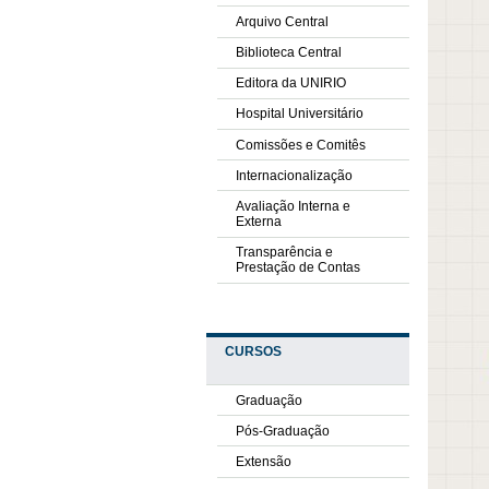
Arquivo Central
Biblioteca Central
Editora da UNIRIO
Hospital Universitário
Comissões e Comitês
Internacionalização
Avaliação Interna e
Externa
Transparência e
Prestação de Contas
CURSOS
Graduação
Pós-Graduação
Extensão