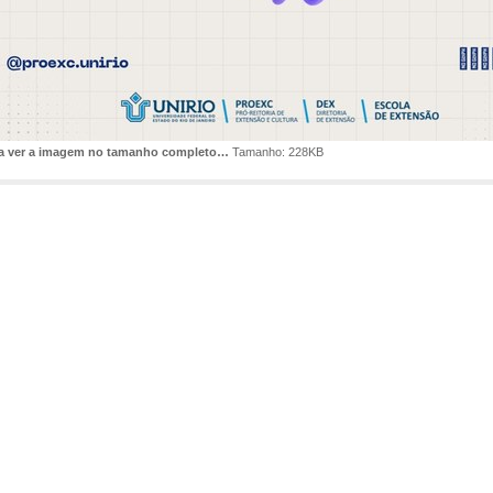
ra ver a imagem no tamanho completo…
Tamanho: 228KB