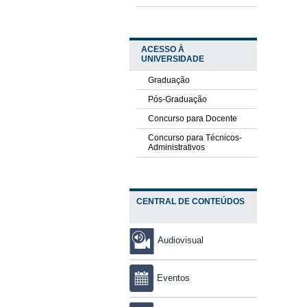
ACESSO À
UNIVERSIDADE
Graduação
Pós-Graduação
Concurso para Docente
Concurso para Técnicos-
Administrativos
CENTRAL DE CONTEÚDOS
Audiovisual
Eventos