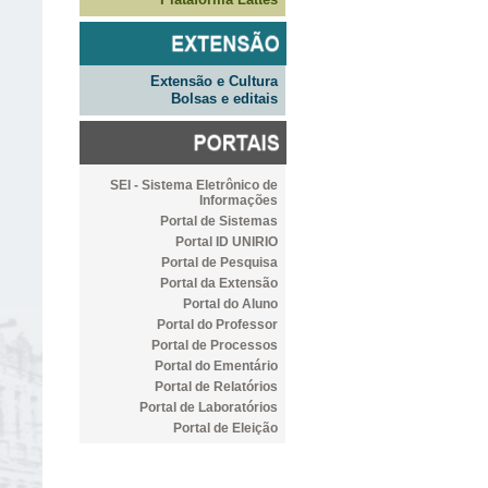
Extensão e Cultura
Bolsas e editais
SEI - Sistema Eletrônico de
Informações
Portal de Sistemas
Portal ID UNIRIO
Portal de Pesquisa
Portal da Extensão
Portal do Aluno
Portal do Professor
Portal de Processos
Portal do Ementário
Portal de Relatórios
Portal de Laboratórios
Portal de Eleição