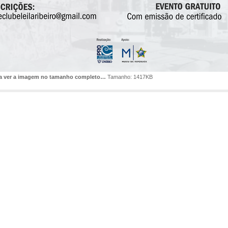
ra ver a imagem no tamanho completo…
Tamanho: 1417KB