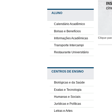
ALUNO
Calendário Acadêmico
Bolsas e Benefícios
Clique pa
Informações Acadêmicas
Transporte Intercampi
Restaurante Universitário
CENTROS DE ENSINO
Biológicas e da Saúde
Exatas e Tecnologia
Humanas e Sociais
Jurídicas e Políticas
Letras e Artes