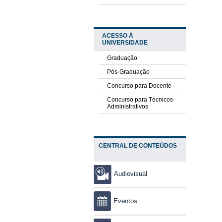
ACESSO À
UNIVERSIDADE
Graduação
Pós-Graduação
Concurso para Docente
Concurso para Técnicos-
Administrativos
CENTRAL DE CONTEÚDOS
Audiovisual
Eventos