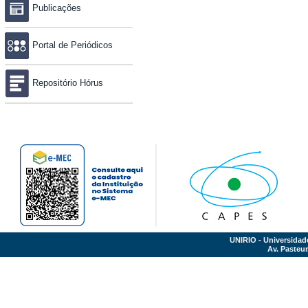
Publicações
Portal de Periódicos
Repositório Hórus
UNIRIO - Universidad
Av. Pasteur