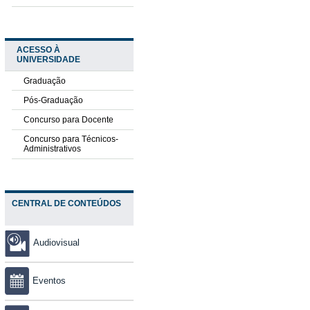
ACESSO À
UNIVERSIDADE
Graduação
Pós-Graduação
Concurso para Docente
Concurso para Técnicos-
Administrativos
CENTRAL DE CONTEÚDOS
Audiovisual
Eventos