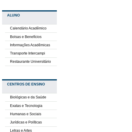
ALUNO
Calendário Acadêmico
Bolsas e Benefícios
Informações Acadêmicas
Transporte Intercampi
Restaurante Universitário
CENTROS DE ENSINO
Biológicas e da Saúde
Exatas e Tecnologia
Humanas e Sociais
Jurídicas e Políticas
Letras e Artes