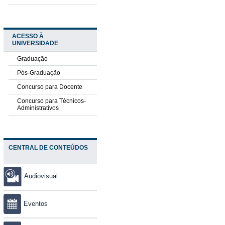
ACESSO À
UNIVERSIDADE
Graduação
Pós-Graduação
Concurso para Docente
Concurso para Técnicos-
Administrativos
CENTRAL DE CONTEÚDOS
Audiovisual
Eventos