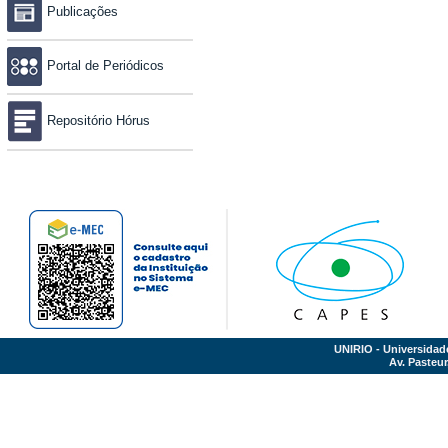
Publicações
Portal de Periódicos
Repositório Hórus
UNIRIO - Universidad
Av. Pasteur