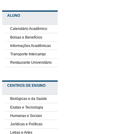
ALUNO
Calendário Acadêmico
Bolsas e Benefícios
Informações Acadêmicas
Transporte Intercampi
Restaurante Universitário
CENTROS DE ENSINO
Biológicas e da Saúde
Exatas e Tecnologia
Humanas e Sociais
Jurídicas e Políticas
Letras e Artes