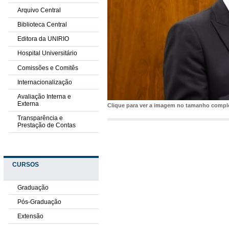
Arquivo Central
Biblioteca Central
Editora da UNIRIO
Hospital Universitário
Comissões e Comitês
Internacionalização
Avaliação Interna e
Externa
Clique para ver a imagem no tamanho comp
Transparência e
Prestação de Contas
CURSOS
Graduação
Pós-Graduação
Extensão