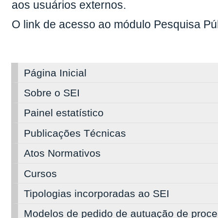
aos usuários externos.
O link de acesso ao módulo Pesquisa Públ
Página Inicial
Sobre o SEI
Painel estatístico
Publicações Técnicas
Atos Normativos
Cursos
Tipologias incorporadas ao SEI
Modelos de pedido de autuação de proce