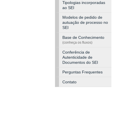
Tipologias incorporadas
ao SEI
Modelos de pedido de
autuação de processo no
SEI
Base de Conhecimento
(conheça os fluxos)
Conferência de
Autenticidade de
Documentos do SEI
Perguntas Frequentes
Contato