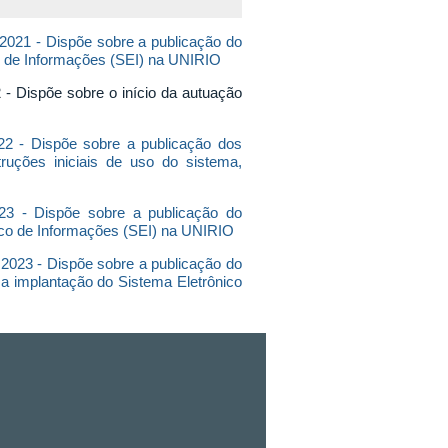
 - Dispõe sobre a publicação do
co de Informações (SEI) na UNIRIO
spõe sobre o início da autuação
 Dispõe sobre a publicação dos
ruções iniciais de uso do sistema,
 - Dispõe sobre a publicação do
ico de Informações (SEI) na UNIRIO
2023 -
Dispõe sobre a publicação do
 a implantação do Sistema Eletrônico