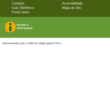
Contatos
Acessibilidade
Guia Telefônico
Mapa do Site
Portal Unirio
Desenvolvido com o CMS de código aberto
Plone