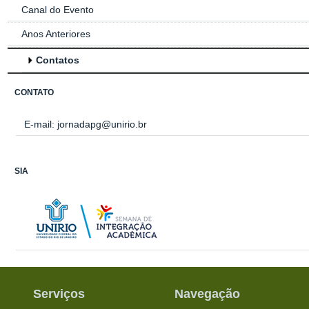
Canal do Evento
Anos Anteriores
Contatos
CONTATO
E-mail:
jornadapg@unirio.br
SIA
Serviços
Navegação