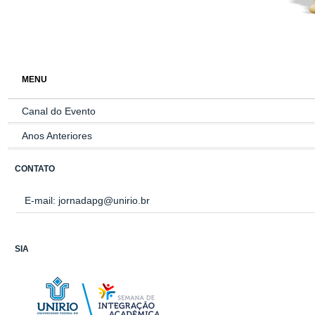
MENU
Canal do Evento
Anos Anteriores
CONTATO
E-mail:
jornadapg@unirio.br
SIA