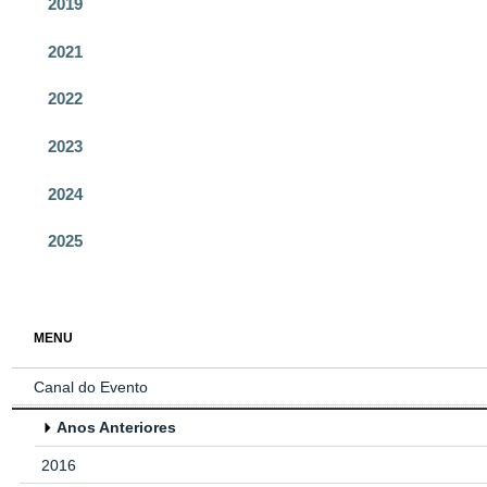
2019
2021
2022
2023
2024
2025
MENU
Canal do Evento
Anos Anteriores
2016