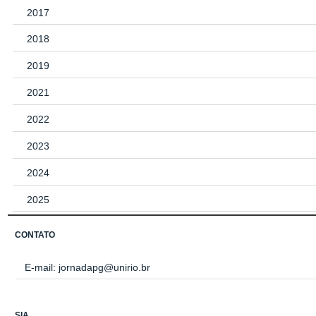
2017
2018
2019
2021
2022
2023
2024
2025
CONTATO
E-mail:
jornadapg@unirio.br
SIA