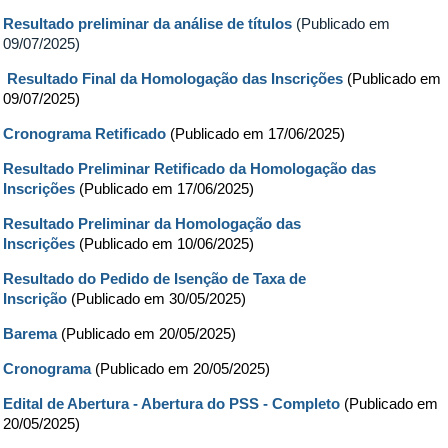
Resultado preliminar da análise de títulos
(Publicado em
09/07/2025)
Resultado Final da Homologação das Inscrições
(Publicado em
09/07/2025)
Cronograma Retificado
(Publicado em 17/06/2025)
Resultado Preliminar Retificado da Homologação das
Inscrições
(Publicado em 17/06/2025)
Resultado Preliminar da Homologação das
Inscrições
(Publicado em 10/06/2025)
Resultado do Pedido de Isenção de Taxa de
Inscrição
(Publicado em 30/05/2025)
Barema
(Publicado em 20/05/2025)
Cronograma
(Publicado em 20/05/2025)
Edital de Abertura - Abertura do PSS - Completo
(Publicado em
20/05/2025)