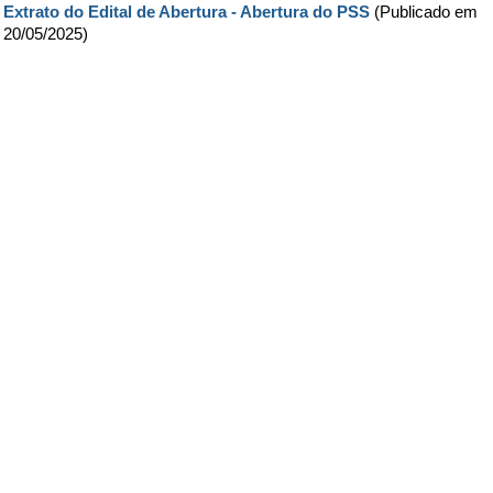
Extrato do Edital de Abertura - Abertura do PSS
(Publicado em
20/05/2025)