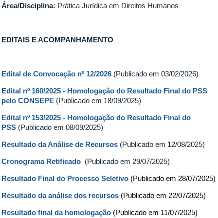
Área/Disciplina:
Prática Jurídica em Direitos Humanos
EDITAIS E ACOMPANHAMENTO
Edital de Convocação nº 12/2026
(Publicado em 03/02/2026)
Edital nº 160/2025 -
Homologação do Resultado Final do PSS
pelo CONSEPE
(Publicado em 18/09/2025)
Edital nº 153/2025 - Homologação do Resultado Final do
PSS
(Publicado em 08/09/2025)
Resultado da Análise de Recursos
(Publicado em 12/08/2025)
Cronograma R
etificado
(Publicado em 29/07/2025)
Resultado Final do Processo Seletivo
(Publicado em 28/07/2025)
Resultado da análise dos recursos
(Publicado em 22/07/2025)
Resultado final da homologação
(Publicado em 11/07/2025)