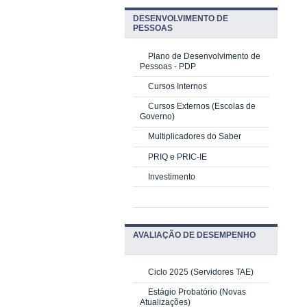
DESENVOLVIMENTO DE
PESSOAS
Plano de Desenvolvimento de
Pessoas - PDP
Cursos Internos
Cursos Externos (Escolas de
Governo)
Multiplicadores do Saber
PRIQ e PRIC-IE
Investimento
AVALIAÇÃO DE DESEMPENHO
Ciclo 2025 (Servidores TAE)
Estágio Probatório (Novas
Atualizações)