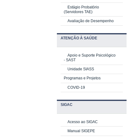
Estágio Probatório
(Servidores TAE)
Avaliação de Desempenho
ATENÇÃO À SAÚDE
Apoio e Suporte Psicológico
-
SAST
Unidade SIASS
Programas e Projetos
COVID-19
SIGAC
Acesso ao SIGAC
Manual SIGEPE