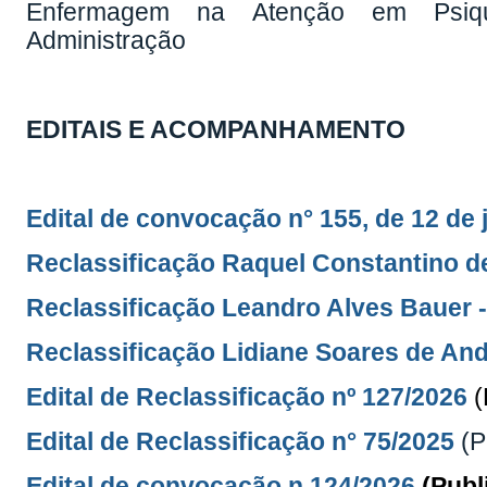
Enfermagem na Atenção em Psiqui
Administração
EDITAIS E ACOMPANHAMENTO
Edital de convocação n° 155, de 12 de
Reclassificação Raquel Constantino de
Reclassificação Leandro Alves Bauer - 
Reclassificação Lidiane Soares de Andr
Edital de Reclassificação nº 127/2026
(
Edital de Reclassificação n° 75/2025
(P
Edital de convocação n 124/2026
(Publ