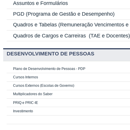
Assuntos e Formulários
PGD
(Programa de Gestão e Desempenho)
Quadros e Tabelas
(Remuneração Vencimentos e G
Quadros de Cargos e Carreiras
(TAE e Docentes
DESENVOLVIMENTO DE PESSOAS
Plano de Desenvolvimento de Pessoas - PDP
Cursos Internos
Cursos Externos (Escolas de Governo)
Multiplicadores do Saber
PRIQ e PRIC-IE
Investimento