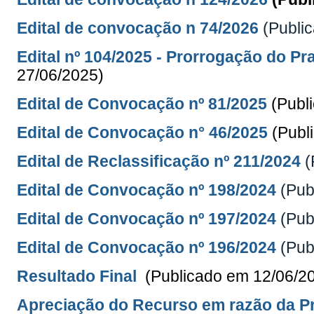
Edital de convocação n 74/2026
(Publi
Edital nº 104/2025 - Prorrogação do P
27/06/2025)
Edital de Convocação nº 81/2025
(Publ
Edital de Convocação n° 46/2025
(Publ
Edital de Reclassificação nº 211/2024
(
Edital de Convocação nº 198/2024
(Pub
Edital de Convocação nº 197/2024
(Pub
Edital de Convocação nº 196/2024
(Pub
Resultado Final
(Publicado em 12/06/2
Apreciação do Recurso em razão da Pr