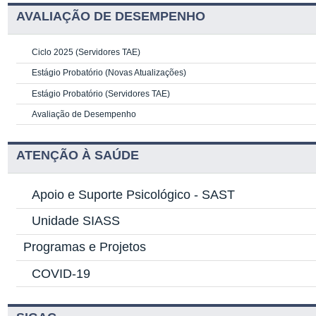
AVALIAÇÃO DE DESEMPENHO
Ciclo 2025 (Servidores TAE)
Estágio Probatório (Novas Atualizações)
Estágio Probatório (Servidores TAE)
Avaliação de Desempenho
ATENÇÃO À SAÚDE
Apoio e Suporte Psicológico -
SAST
Unidade SIASS
Programas e Projetos
COVID-19