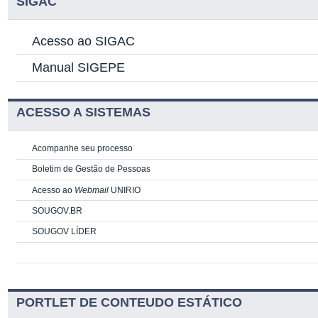
SIGAC
Acesso ao SIGAC
Manual SIGEPE
ACESSO A SISTEMAS
Acompanhe seu processo
Boletim de Gestão de Pessoas
Acesso ao
Webmail
UNIRIO
SOUGOV.BR
SOUGOV LÍDER
PORTLET DE CONTEUDO ESTÁTICO