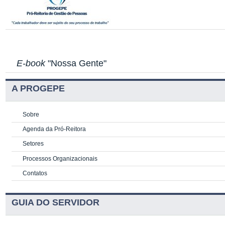
E-book
"Nossa Gente"
A PROGEPE
Sobre
Agenda da Pró-Reitora
Setores
Processos Organizacionais
Contatos
GUIA DO SERVIDOR