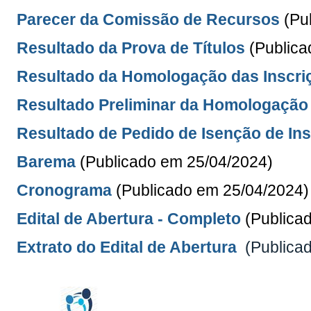
Parecer da Comissão de Recursos
(Pu
Resultado da Prova de Títulos
(Publica
Resultado da Homologação das Inscri
Resultado Preliminar da Homologação 
Resultado de Pedido de Isenção de Ins
Barema
(Publicado em 25/04/2024)
Cronograma
(Publicado em 25/04/2024)
Edital de Abertura - Completo
(Publica
Extrato do Edital de Abertura
(Publica