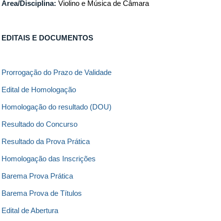
Área/Disciplina:
Violino e Música de Câmara
EDITAIS E DOCUMENTOS
Prorrogação do Prazo de Validade
Edital de Homologação
Homologação do resultado (DOU)
Resultado do Concurso
Resultado da Prova Prática
Homologação das Inscrições
Barema Prova Prática
Barema Prova de Títulos
Edital de Abertura