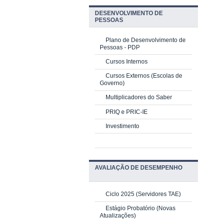
DESENVOLVIMENTO DE
PESSOAS
Plano de Desenvolvimento de
Pessoas - PDP
Cursos Internos
Cursos Externos (Escolas de
Governo)
Multiplicadores do Saber
PRIQ e PRIC-IE
Investimento
AVALIAÇÃO DE DESEMPENHO
Ciclo 2025 (Servidores TAE)
Estágio Probatório (Novas
Atualizações)