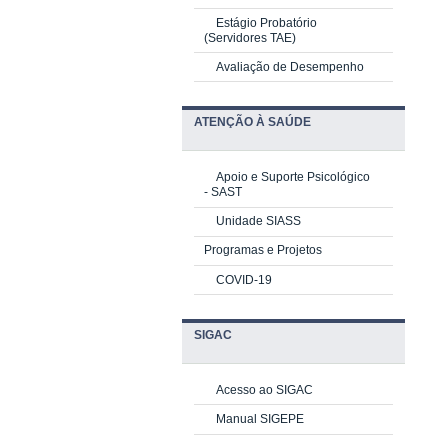
Estágio Probatório
(Servidores TAE)
Avaliação de Desempenho
ATENÇÃO À SAÚDE
Apoio e Suporte Psicológico
-
SAST
Unidade SIASS
Programas e Projetos
COVID-19
SIGAC
Acesso ao SIGAC
Manual SIGEPE