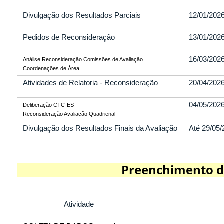
Divulgação dos Resultados Parciais
12/01/202
Pedidos de Reconsideração
13/01/2026
16/03/2026
Análise Reconsideração Comissões de Avaliação
Coordenações de Área
Atividades de Relatoria - Reconsideração
20/04/2026
04/05/2026
Deliberação CTC-ES
Reconsideração Avaliação Quadrienal
Divulgação dos Resultados Finais da Avaliação
Até 29/05
Preenchimento d
Atividade