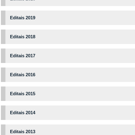
Editais 2019
Editais 2018
Editais 2017
Editais 2016
Editais 2015
Editais 2014
Editais 2013