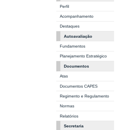
Perfil
Acompanhamento
Destaques
Autoavaliação
Fundamentos
Planejamento Estratégico
Documentos
Atas
Documentos CAPES
Regimento e Regulamento
Normas
Relatórios
Secretaria