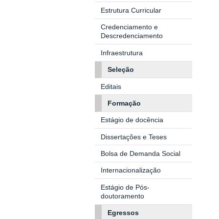
Estrutura Curricular
Credenciamento e
Descredenciamento
Infraestrutura
Seleção
Editais
Formação
Estágio de docência
Dissertações e Teses
Bolsa de Demanda Social
Internacionalização
Estágio de Pós-
doutoramento
Egressos