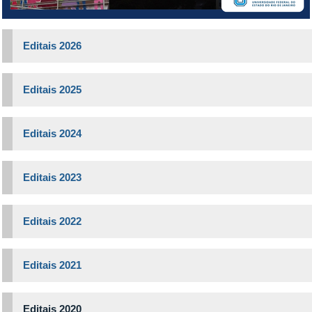
Editais 2026
Editais 2025
Editais 2024
Editais 2023
Editais 2022
Editais 2021
Editais 2020