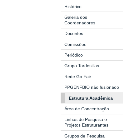
Histórico
Galeria dos
Coordenadores
Docentes
Comissões
Periódico
Grupo Tordesillas
Rede Go Fair
PPGENFBIO não fusionado
Estrutura Acadêmica
Área de Concentração
Linhas de Pesquisa e
Projetos Estruturantes
Grupos de Pesquisa