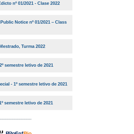
o nº 01/2021 - Clase 2022
ic Notice nº 01/2021 – Class
- Mestrado, Turma 2022
2º semestre letivo de 2021
ial - 1º semestre letivo de 2021
1º semestre letivo de 2021
______________