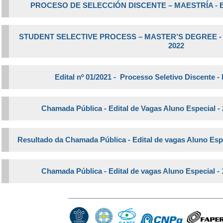
PROCESO DE SELECCIÓN DISCENTE – MAESTRÍA - Edict
STUDENT SELECTIVE PROCESS – MASTER’S DEGREE - Publ
2022
Edital nº 01/2021 - Processo Seletivo Discente 
Chamada Pública - Edital de Vagas Aluno Especial - 
Resultado da Chamada Pública - Edital de vagas Aluno Espec
Chamada Pública - Edital de vagas Aluno Especial - 
______________________________________