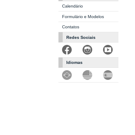
Calendário
Formulário e Modelos
Contatos
Redes Sociais
Idiomas