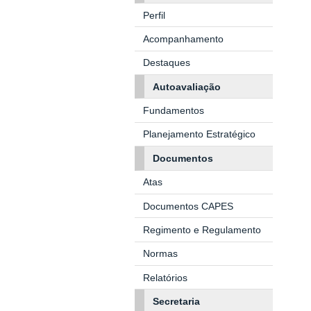
Perfil
Acompanhamento
Destaques
Autoavaliação
Fundamentos
Planejamento Estratégico
Documentos
Atas
Documentos CAPES
Regimento e Regulamento
Normas
Relatórios
Secretaria