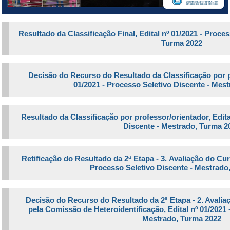
Resultado da Classificação Final, Edital nº 01/2021 - Proce
Turma 2022
Decisão do Recurso do Resultado da Classificação por pr
01/2021 - Processo Seletivo Discente - Mes
Resultado da Classificação por professor/orientador, Edita
Discente - Mestrado, Turma 2
Retificação do Resultado da 2ª Etapa -
3.
Avaliação do Cur
Processo Seletivo Discente - Mestrado
Decisão do Recurso do Resultado da 2ª Etapa - 2. Avalia
pela Comissão de Heteroidentificação, Edital nº 01/2021 
Mestrado, Turma 2022