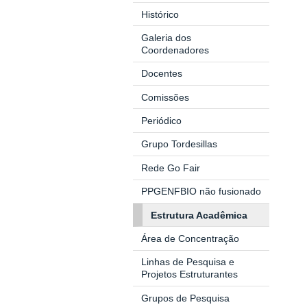
Histórico
Galeria dos
Coordenadores
Docentes
Comissões
Periódico
Grupo Tordesillas
Rede Go Fair
PPGENFBIO não fusionado
Estrutura Acadêmica
Área de Concentração
Linhas de Pesquisa e
Projetos Estruturantes
Grupos de Pesquisa