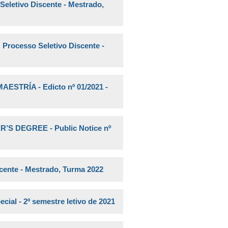
 Seletivo Discente - Mestrado,
 Processo Seletivo Discente -
TRÍA - Edicto nº 01/2021 -
 DEGREE - Public Notice nº
scente - Mestrado, Turma 2022
ial - 2º semestre letivo de 2021