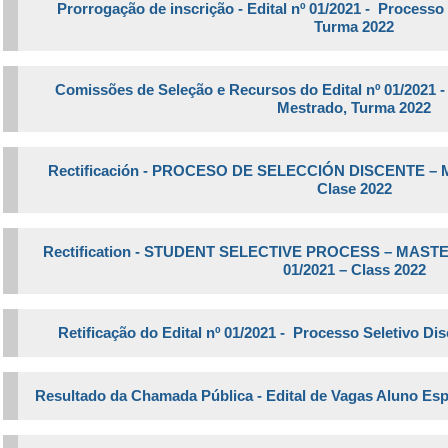
Prorrogação de inscrição - Edital nº 01/2021 - Processo
Turma 2022
Comissões de Seleção e Recursos do Edital nº 01/2021 -
Mestrado, Turma 2022
Rectificación -
PROCESO DE SELECCIÓN DISCENTE – MAES
Clase 2022
Rectification -
STUDENT SELECTIVE PROCESS – MASTER’S
01/2021 – Class 2022
Retificação do Edital nº 01/2021 - Processo Seletivo Di
Resultado da Chamada Pública - Edital de Vagas Aluno Espec