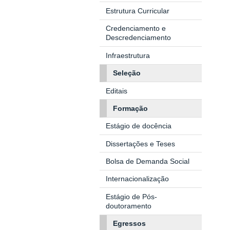
Estrutura Curricular
Credenciamento e
Descredenciamento
Infraestrutura
Seleção
Editais
Formação
Estágio de docência
Dissertações e Teses
Bolsa de Demanda Social
Internacionalização
Estágio de Pós-
doutoramento
Egressos