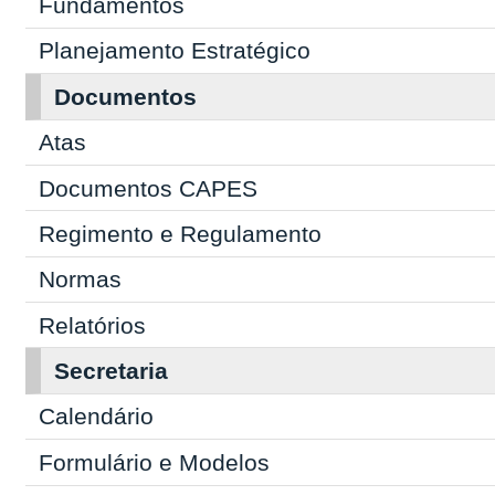
Fundamentos
Planejamento Estratégico
Documentos
Atas
Documentos CAPES
Regimento e Regulamento
Normas
Relatórios
Secretaria
Calendário
Formulário e Modelos