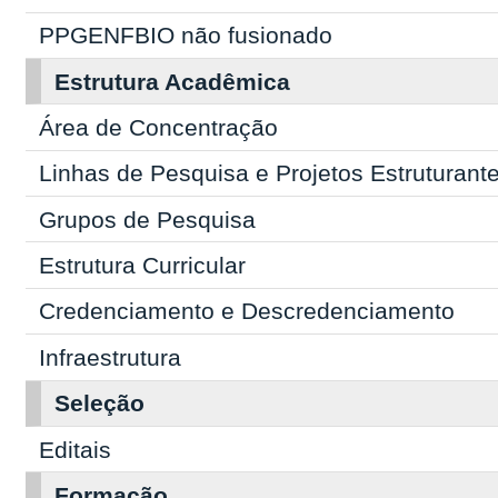
PPGENFBIO não fusionado
Estrutura Acadêmica
Área de Concentração
Linhas de Pesquisa e Projetos Estruturant
Grupos de Pesquisa
Estrutura Curricular
Credenciamento e Descredenciamento
Infraestrutura
Seleção
Editais
Formação