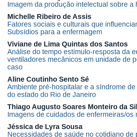
Imagem da produção intelectual sobre a 
Michelle Ribeiro de Assis
Fatores sociais e culturais que influenci
Subsídios para a enfermagem
Viviane de Lima Quintas dos Santos
Análise do tempo estímulo-resposta da e
ventiladores mecânicos em unidade de pó
caso
Aline Coutinho Sento Sé
Ambiente pré-hospitalar e a síndrome d
do estado do Rio de Janeiro
Thiago Augusto Soares Monteiro da Si
Imagens de cuidados de enfermeiras/os 
Jéssica de Lyra Sousa
Necessidades de saúde no cotidiano de 