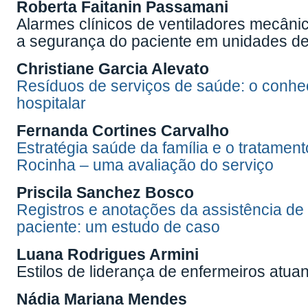
Roberta Faitanin Passamani
Alarmes clínicos de ventiladores mecâni
a segurança do paciente em unidades de
Christiane Garcia Alevato
Resíduos de serviços de saúde: o conhec
hospitalar
Fernanda Cortines Carvalho
Estratégia saúde da família e o tratame
Rocinha – uma avaliação do serviço
Priscila Sanchez Bosco
Registros e anotações da assistência de
paciente: um estudo de caso
Luana Rodrigues Armini
Estilos de liderança de enfermeiros atua
Nádia Mariana Mendes