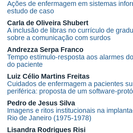
Ações de enfermagem em sistemas inform
estudo de caso
Carla de Oliveira Shubert
A inclusão de libras no currículo de gr
sobre a comunicação com surdos
Andrezza Serpa Franco
Tempo estímulo-resposta aos alarmes do 
do paciente
Luiz Célio Martins Freitas
Cuidados de enfermagem a pacientes sub
periférica: proposta de um software-protó
Pedro de Jesus Silva
Imagens e ritos institucionais na impla
Rio de Janeiro (1975-1978)
Lisandra Rodrigues Risi