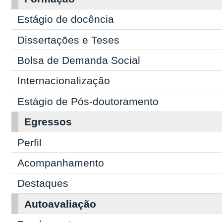
Estágio de docência
Dissertações e Teses
Bolsa de Demanda Social
Internacionalização
Estágio de Pós-doutoramento
Egressos
Perfil
Acompanhamento
Destaques
Autoavaliação