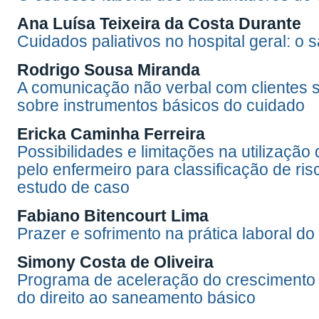
Ana Luísa Teixeira da Costa Durante
Cuidados paliativos no hospital geral: o 
Rodrigo Sousa Miranda
A comunicação não verbal com clientes 
sobre instrumentos básicos do cuidado
Ericka Caminha Ferreira
Possibilidades e limitações na utilizaçã
pelo enfermeiro para classificação de ri
estudo de caso
Fabiano Bitencourt Lima
Prazer e sofrimento na prática laboral d
Simony Costa de Oliveira
Programa de aceleração do crescimento 
do direito ao saneamento básico