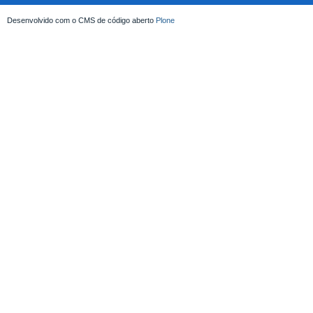
Desenvolvido com o CMS de código aberto
Plone