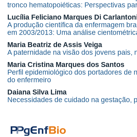
tronco hematopoiéticas: Perspectivas pa
Lucília Feliciano Marques Di Carlanton
A produção científica da enfermagem bras
em 2003/2013: Uma análise cientométric
Maria Beatriz de Assis Veiga
A paternidade na visão dos jovens pais, 
Maria Cristina Marques dos Santos
Perfil epidemiológico dos portadores de 
do enfermeiro
Daiana Silva Lima
Necessidades de cuidado na gestação, pa