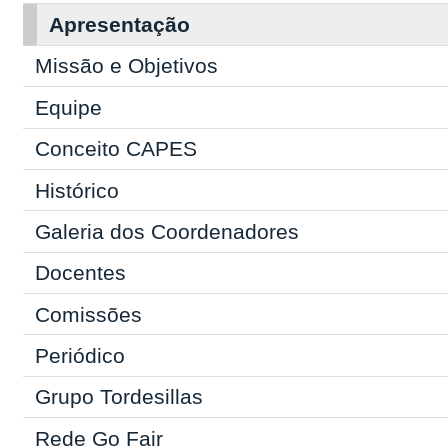
Apresentação
Missão e Objetivos
Equipe
Conceito CAPES
Histórico
Galeria dos Coordenadores
Docentes
Comissões
Periódico
Grupo Tordesillas
Rede Go Fair