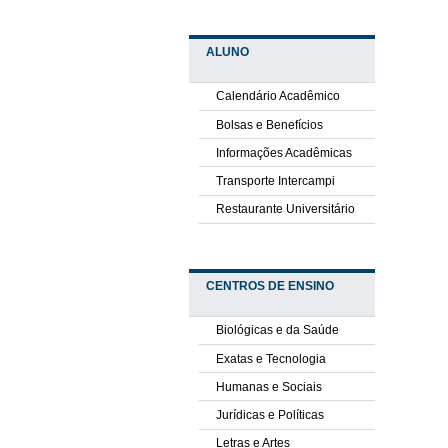
ALUNO
Calendário Acadêmico
Bolsas e Benefícios
Informações Acadêmicas
Transporte Intercampi
Restaurante Universitário
CENTROS DE ENSINO
Biológicas e da Saúde
Exatas e Tecnologia
Humanas e Sociais
Jurídicas e Políticas
Letras e Artes