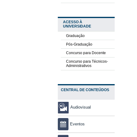
ACESSO À
UNIVERSIDADE
Graduação
Pós-Graduação
Concurso para Docente
Concurso para Técnicos-
Administrativos
CENTRAL DE CONTEÚDOS
Audiovisual
Eventos