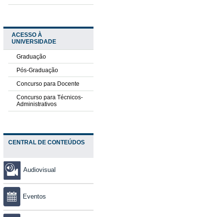
ACESSO À
UNIVERSIDADE
Graduação
Pós-Graduação
Concurso para Docente
Concurso para Técnicos-
Administrativos
CENTRAL DE CONTEÚDOS
Audiovisual
Eventos