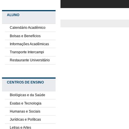
ALUNO
Calendário Acadêmico
Bolsas e Benefícios
Informações Acadêmicas
Transporte Intercampi
Restaurante Universitário
CENTROS DE ENSINO
Biológicas e da Saúde
Exatas e Tecnologia
Humanas e Sociais
Jurídicas e Políticas
Letras e Artes