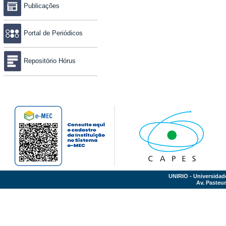
Publicações
Portal de Periódicos
Repositório Hórus
UNIRIO - Universidad
Av. Pasteur