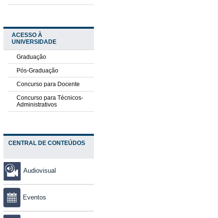
ACESSO À
UNIVERSIDADE
Graduação
Pós-Graduação
Concurso para Docente
Concurso para Técnicos-
Administrativos
CENTRAL DE CONTEÚDOS
Audiovisual
Eventos