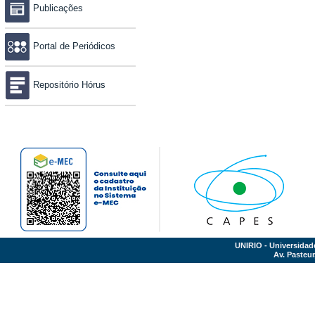
Publicações
Portal de Periódicos
Repositório Hórus
UNIRIO - Universidad
Av. Pasteur