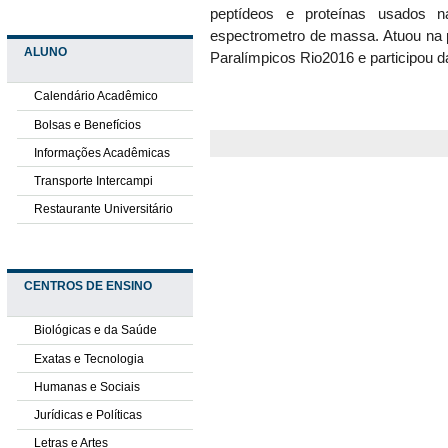
peptídeos e proteínas usados
espectrometro de massa. Atuou na
ALUNO
Paralímpicos Rio2016 e participou d
Calendário Acadêmico
Bolsas e Benefícios
Informações Acadêmicas
Transporte Intercampi
Restaurante Universitário
CENTROS DE ENSINO
Biológicas e da Saúde
Exatas e Tecnologia
Humanas e Sociais
Jurídicas e Políticas
Letras e Artes