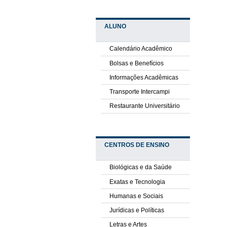
ALUNO
Calendário Acadêmico
Bolsas e Benefícios
Informações Acadêmicas
Transporte Intercampi
Restaurante Universitário
CENTROS DE ENSINO
Biológicas e da Saúde
Exatas e Tecnologia
Humanas e Sociais
Jurídicas e Políticas
Letras e Artes