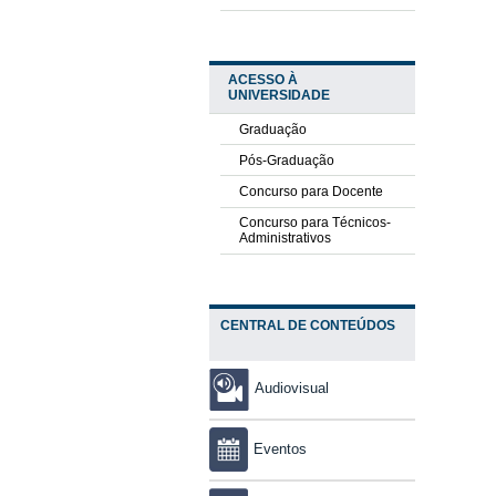
ACESSO À
UNIVERSIDADE
Graduação
Pós-Graduação
Concurso para Docente
Concurso para Técnicos-
Administrativos
CENTRAL DE CONTEÚDOS
Audiovisual
Eventos