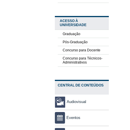
ACESSO À
UNIVERSIDADE
Graduação
Pós-Graduação
Concurso para Docente
Concurso para Técnicos-
Administrativos
CENTRAL DE CONTEÚDOS
Audiovisual
Eventos