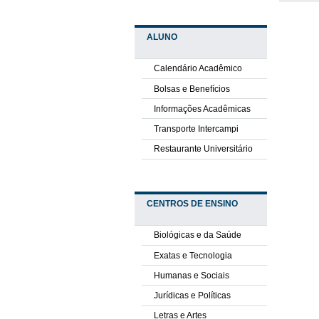
ALUNO
Calendário Acadêmico
Bolsas e Benefícios
Informações Acadêmicas
Transporte Intercampi
Restaurante Universitário
CENTROS DE ENSINO
Biológicas e da Saúde
Exatas e Tecnologia
Humanas e Sociais
Jurídicas e Políticas
Letras e Artes