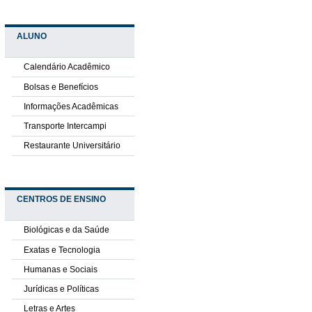
ALUNO
Calendário Acadêmico
Bolsas e Benefícios
Informações Acadêmicas
Transporte Intercampi
Restaurante Universitário
CENTROS DE ENSINO
Biológicas e da Saúde
Exatas e Tecnologia
Humanas e Sociais
Jurídicas e Políticas
Letras e Artes