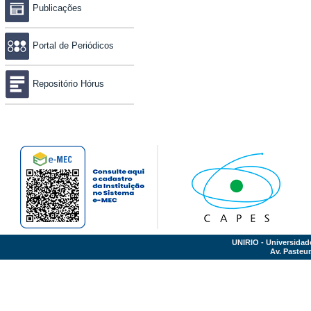
Publicações
Portal de Periódicos
Repositório Hórus
UNIRIO - Universidad
Av. Pasteur