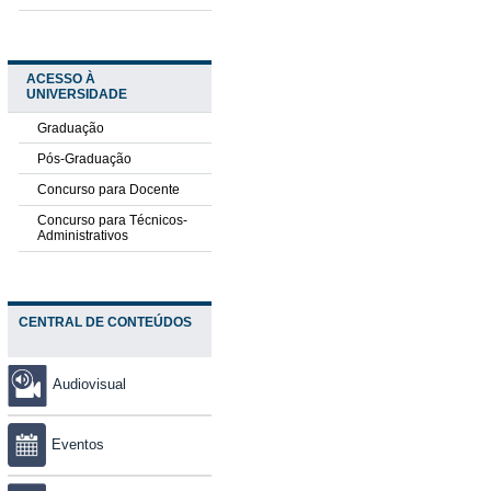
ACESSO À
UNIVERSIDADE
Graduação
Pós-Graduação
Concurso para Docente
Concurso para Técnicos-
Administrativos
CENTRAL DE CONTEÚDOS
Audiovisual
Eventos