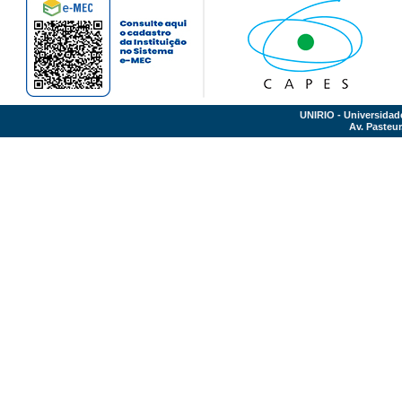
UNIRIO - Universidad
Av. Pasteur