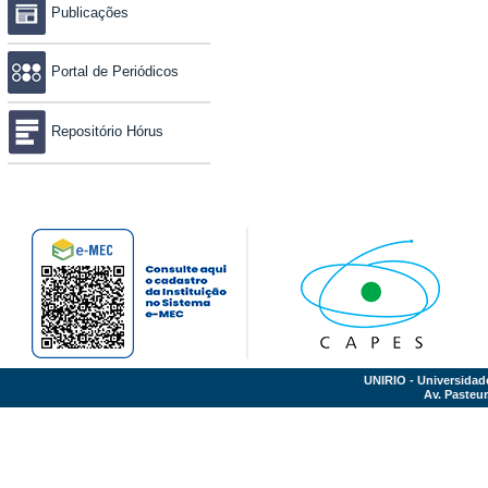
Publicações
Portal de Periódicos
Repositório Hórus
UNIRIO - Universidad
Av. Pasteur