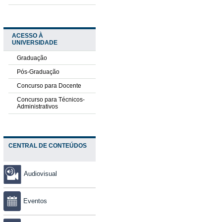
ACESSO À
UNIVERSIDADE
Graduação
Pós-Graduação
Concurso para Docente
Concurso para Técnicos-
Administrativos
CENTRAL DE CONTEÚDOS
Audiovisual
Eventos