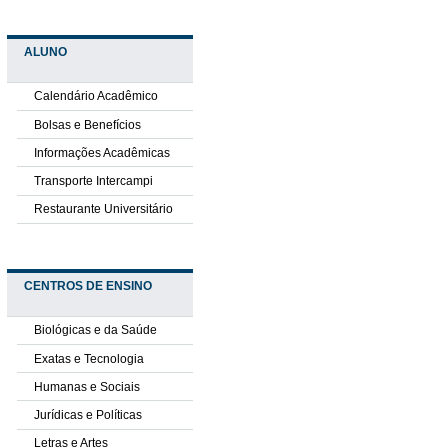
ALUNO
Calendário Acadêmico
Bolsas e Benefícios
Informações Acadêmicas
Transporte Intercampi
Restaurante Universitário
CENTROS DE ENSINO
Biológicas e da Saúde
Exatas e Tecnologia
Humanas e Sociais
Jurídicas e Políticas
Letras e Artes