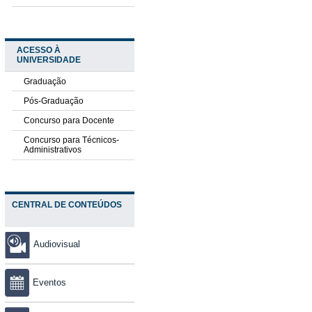
ACESSO À
UNIVERSIDADE
Graduação
Pós-Graduação
Concurso para Docente
Concurso para Técnicos-
Administrativos
CENTRAL DE CONTEÚDOS
Audiovisual
Eventos