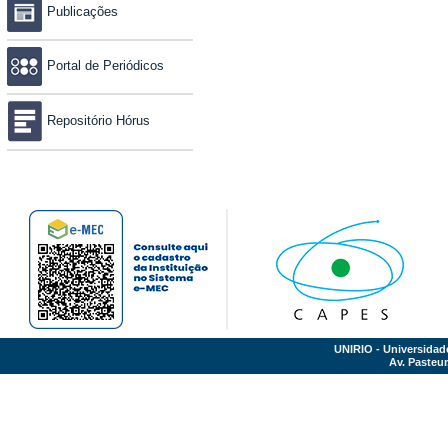
Publicações
Portal de Periódicos
Repositório Hórus
UNIRIO - Universidad
Av. Pasteur