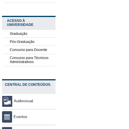
ACESSO À
UNIVERSIDADE
Graduação
Pós-Graduação
Concurso para Docente
Concurso para Técnicos-
Administrativos
CENTRAL DE CONTEÚDOS
Audiovisual
Eventos