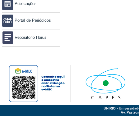
Publicações
Portal de Periódicos
Repositório Hórus
UNIRIO - Universidad
Av. Pasteur