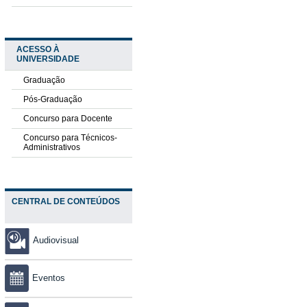
ACESSO À
UNIVERSIDADE
Graduação
Pós-Graduação
Concurso para Docente
Concurso para Técnicos-
Administrativos
CENTRAL DE CONTEÚDOS
Audiovisual
Eventos