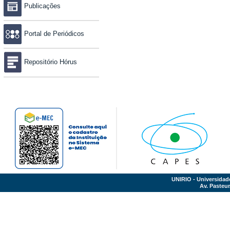
Publicações
Portal de Periódicos
Repositório Hórus
UNIRIO - Universidad
Av. Pasteur