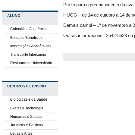
Prazo para o preenchimento da aval
HUGG
–
de 14 de outubro a 14 de 
ALUNO
Demais campi – 1º de novembro a 2
Calendário Acadêmico
Outras informações:
2542-5523 ou p
Bolsas e Benefícios
Informações Acadêmicas
Transporte Intercampi
Restaurante Universitário
CENTROS DE ENSINO
Biológicas e da Saúde
Exatas e Tecnologia
Humanas e Sociais
Jurídicas e Políticas
Letras e Artes