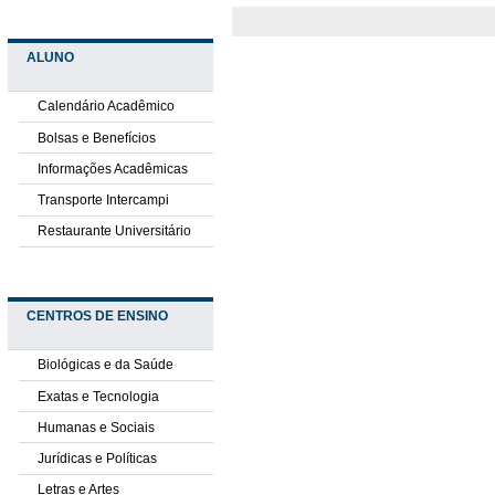
ALUNO
Calendário Acadêmico
Bolsas e Benefícios
Informações Acadêmicas
Transporte Intercampi
Restaurante Universitário
CENTROS DE ENSINO
Biológicas e da Saúde
Exatas e Tecnologia
Humanas e Sociais
Jurídicas e Políticas
Letras e Artes