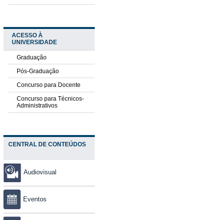
ACESSO À
UNIVERSIDADE
Graduação
Pós-Graduação
Concurso para Docente
Concurso para Técnicos-
Administrativos
CENTRAL DE CONTEÚDOS
Audiovisual
Eventos