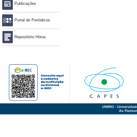
Publicações
Portal de Periódicos
Repositório Hórus
UNIRIO - Universidad
Av. Pasteur