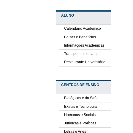
ALUNO
Calendário Acadêmico
Bolsas e Benefícios
Informações Acadêmicas
Transporte Intercampi
Restaurante Universitário
CENTROS DE ENSINO
Biológicas e da Saúde
Exatas e Tecnologia
Humanas e Sociais
Jurídicas e Políticas
Letras e Artes