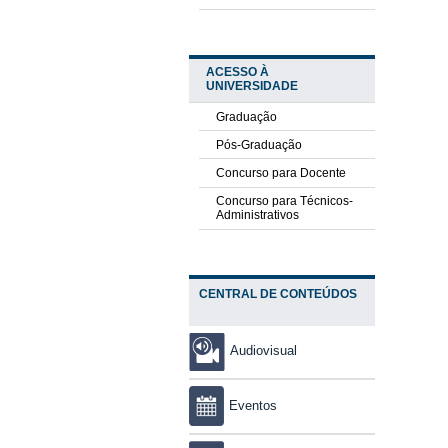
ACESSO À
UNIVERSIDADE
Graduação
Pós-Graduação
Concurso para Docente
Concurso para Técnicos-
Administrativos
CENTRAL DE CONTEÚDOS
Audiovisual
Eventos