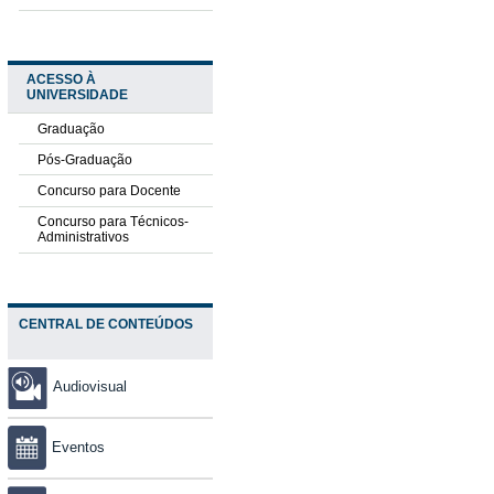
ACESSO À
UNIVERSIDADE
Graduação
Pós-Graduação
Concurso para Docente
Concurso para Técnicos-
Administrativos
CENTRAL DE CONTEÚDOS
Audiovisual
Eventos