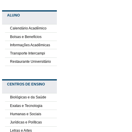
ALUNO
Calendário Acadêmico
Bolsas e Benefícios
Informações Acadêmicas
Transporte Intercampi
Restaurante Universitário
CENTROS DE ENSINO
Biológicas e da Saúde
Exatas e Tecnologia
Humanas e Sociais
Jurídicas e Políticas
Letras e Artes