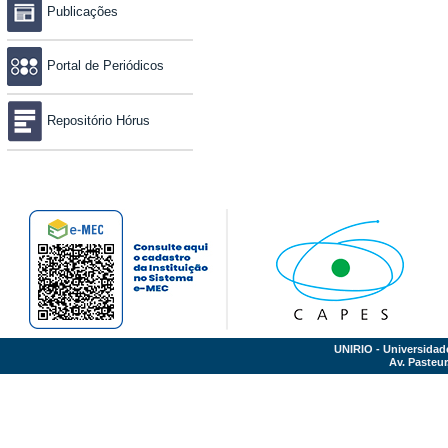
Publicações
Portal de Periódicos
Repositório Hórus
UNIRIO - Universidad
Av. Pasteur