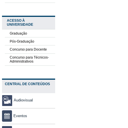
ACESSO À
UNIVERSIDADE
Graduação
Pós-Graduação
Concurso para Docente
Concurso para Técnicos-
Administrativos
CENTRAL DE CONTEÚDOS
Audiovisual
Eventos