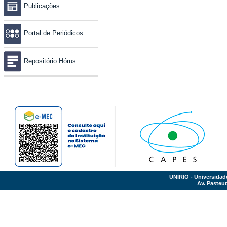
Publicações
Portal de Periódicos
Repositório Hórus
UNIRIO - Universidad
Av. Pasteur