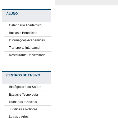
ALUNO
Calendário Acadêmico
Bolsas e Benefícios
Informações Acadêmicas
Transporte Intercampi
Restaurante Universitário
CENTROS DE ENSINO
Biológicas e da Saúde
Exatas e Tecnologia
Humanas e Sociais
Jurídicas e Políticas
Letras e Artes