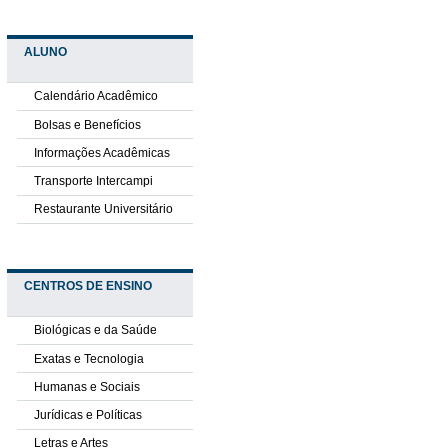
ALUNO
Calendário Acadêmico
Bolsas e Benefícios
Informações Acadêmicas
Transporte Intercampi
Restaurante Universitário
CENTROS DE ENSINO
Biológicas e da Saúde
Exatas e Tecnologia
Humanas e Sociais
Jurídicas e Políticas
Letras e Artes