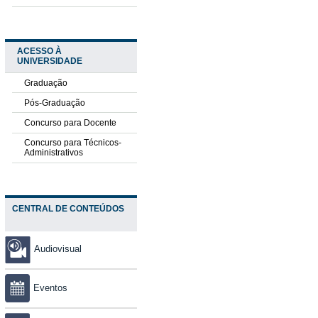
ACESSO À
UNIVERSIDADE
Graduação
Pós-Graduação
Concurso para Docente
Concurso para Técnicos-
Administrativos
CENTRAL DE CONTEÚDOS
Audiovisual
Eventos