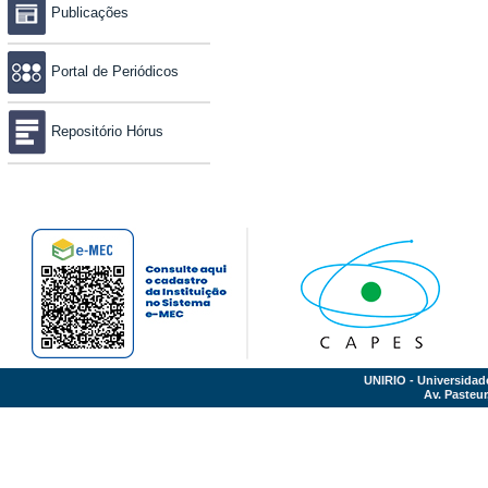
Publicações
Portal de Periódicos
Repositório Hórus
UNIRIO - Universidad
Av. Pasteur