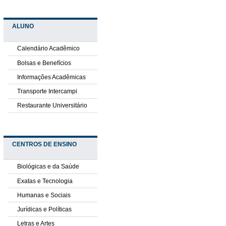
ALUNO
Calendário Acadêmico
Bolsas e Benefícios
Informações Acadêmicas
Transporte Intercampi
Restaurante Universitário
CENTROS DE ENSINO
Biológicas e da Saúde
Exatas e Tecnologia
Humanas e Sociais
Jurídicas e Políticas
Letras e Artes