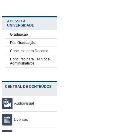
ACESSO À
UNIVERSIDADE
Graduação
Pós-Graduação
Concurso para Docente
Concurso para Técnicos-
Administrativos
CENTRAL DE CONTEÚDOS
Audiovisual
Eventos