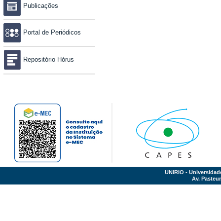
Publicações
Portal de Periódicos
Repositório Hórus
UNIRIO - Universidad
Av. Pasteur