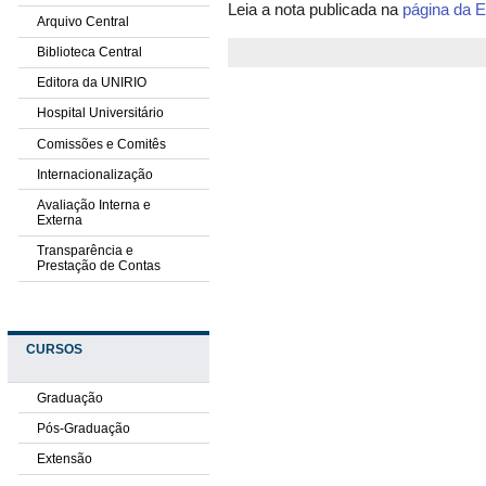
Leia a nota publicada na
página da E
Arquivo Central
Biblioteca Central
Editora da UNIRIO
Hospital Universitário
Comissões e Comitês
Internacionalização
Avaliação Interna e
Externa
Transparência e
Prestação de Contas
CURSOS
Graduação
Pós-Graduação
Extensão