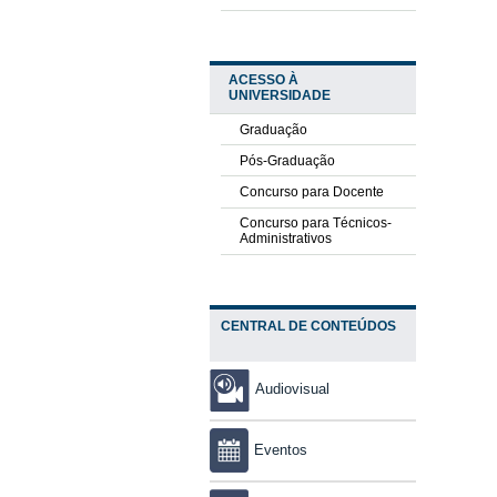
ACESSO À
UNIVERSIDADE
Graduação
Pós-Graduação
Concurso para Docente
Concurso para Técnicos-
Administrativos
CENTRAL DE CONTEÚDOS
Audiovisual
Eventos