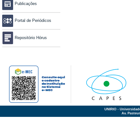
Publicações
Portal de Periódicos
Repositório Hórus
UNIRIO - Universidad
Av. Pasteur