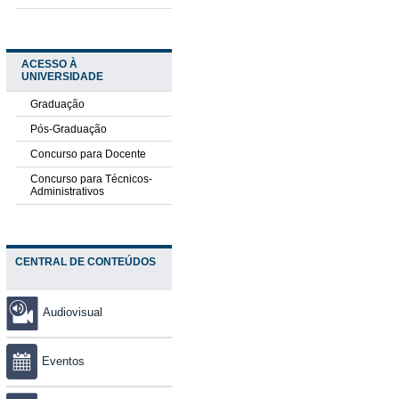
ACESSO À
UNIVERSIDADE
Graduação
Pós-Graduação
Concurso para Docente
Concurso para Técnicos-
Administrativos
CENTRAL DE CONTEÚDOS
Audiovisual
Eventos