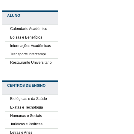
ALUNO
Calendário Acadêmico
Bolsas e Benefícios
Informações Acadêmicas
Transporte Intercampi
Restaurante Universitário
CENTROS DE ENSINO
Biológicas e da Saúde
Exatas e Tecnologia
Humanas e Sociais
Jurídicas e Políticas
Letras e Artes