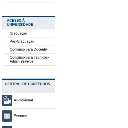
ACESSO À
UNIVERSIDADE
Graduação
Pós-Graduação
Concurso para Docente
Concurso para Técnicos-
Administrativos
CENTRAL DE CONTEÚDOS
Audiovisual
Eventos