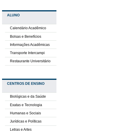
ALUNO
Calendário Acadêmico
Bolsas e Benefícios
Informações Acadêmicas
Transporte Intercampi
Restaurante Universitário
CENTROS DE ENSINO
Biológicas e da Saúde
Exatas e Tecnologia
Humanas e Sociais
Jurídicas e Políticas
Letras e Artes