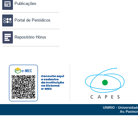
Publicações
Portal de Periódicos
Repositório Hórus
UNIRIO - Universidad
Av. Pasteur