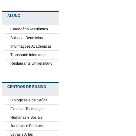
ALUNO
Calendário Acadêmico
Bolsas e Benefícios
Informações Acadêmicas
Transporte Intercampi
Restaurante Universitário
CENTROS DE ENSINO
Biológicas e da Saúde
Exatas e Tecnologia
Humanas e Sociais
Jurídicas e Políticas
Letras e Artes