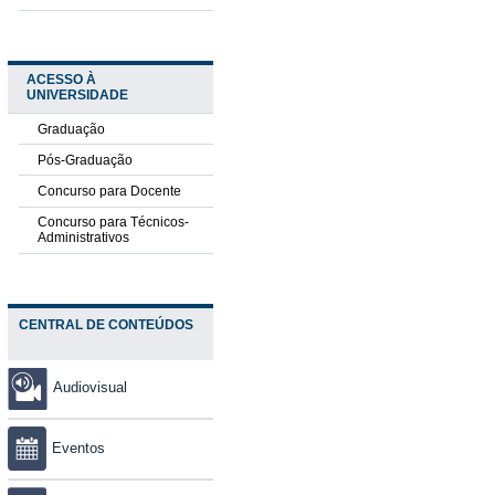
ACESSO À
UNIVERSIDADE
Graduação
Pós-Graduação
Concurso para Docente
Concurso para Técnicos-
Administrativos
CENTRAL DE CONTEÚDOS
Audiovisual
Eventos