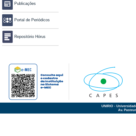
Publicações
Portal de Periódicos
Repositório Hórus
UNIRIO - Universidad
Av. Pasteur