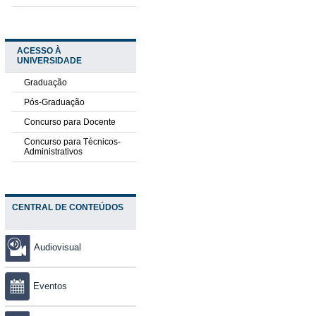
ACESSO À
UNIVERSIDADE
Graduação
Pós-Graduação
Concurso para Docente
Concurso para Técnicos-
Administrativos
CENTRAL DE CONTEÚDOS
Audiovisual
Eventos