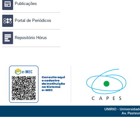
Publicações
Portal de Periódicos
Repositório Hórus
UNIRIO - Universidad
Av. Pasteur