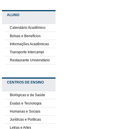
ALUNO
Calendário Acadêmico
Bolsas e Benefícios
Informações Acadêmicas
Transporte Intercampi
Restaurante Universitário
CENTROS DE ENSINO
Biológicas e da Saúde
Exatas e Tecnologia
Humanas e Sociais
Jurídicas e Políticas
Letras e Artes