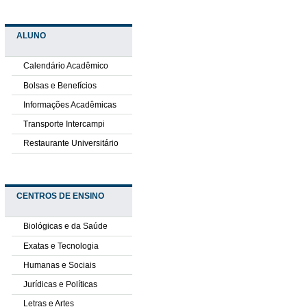
ALUNO
Calendário Acadêmico
Bolsas e Benefícios
Informações Acadêmicas
Transporte Intercampi
Restaurante Universitário
CENTROS DE ENSINO
Biológicas e da Saúde
Exatas e Tecnologia
Humanas e Sociais
Jurídicas e Políticas
Letras e Artes