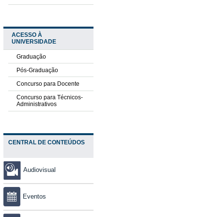
ACESSO À
UNIVERSIDADE
Graduação
Pós-Graduação
Concurso para Docente
Concurso para Técnicos-
Administrativos
CENTRAL DE CONTEÚDOS
Audiovisual
Eventos