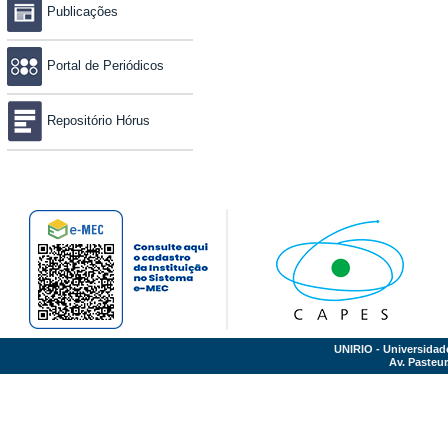
Publicações
Portal de Periódicos
Repositório Hórus
UNIRIO - Universidad
Av. Pasteur