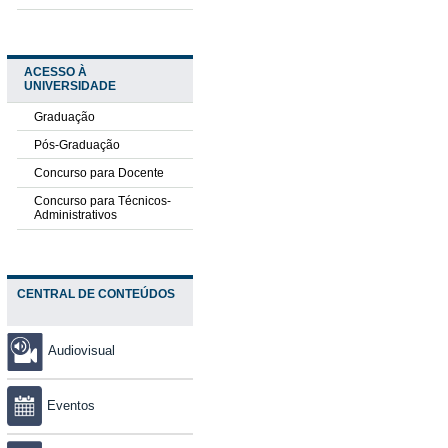
ACESSO À
UNIVERSIDADE
Graduação
Pós-Graduação
Concurso para Docente
Concurso para Técnicos-
Administrativos
CENTRAL DE CONTEÚDOS
Audiovisual
Eventos