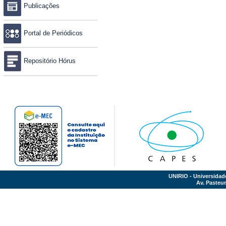
Publicações
Portal de Periódicos
Repositório Hórus
UNIRIO - Universidad
Av. Pasteur