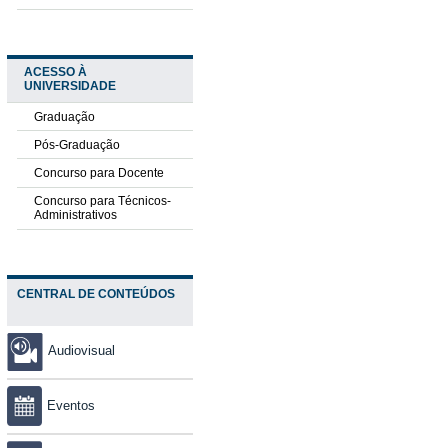
ACESSO À
UNIVERSIDADE
Graduação
Pós-Graduação
Concurso para Docente
Concurso para Técnicos-
Administrativos
CENTRAL DE CONTEÚDOS
Audiovisual
Eventos