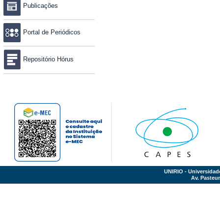
Publicações
Portal de Periódicos
Repositório Hórus
UNIRIO - Universidad
Av. Pasteur