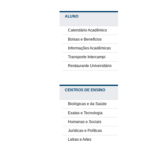
ALUNO
Calendário Acadêmico
Bolsas e Benefícios
Informações Acadêmicas
Transporte Intercampi
Restaurante Universitário
CENTROS DE ENSINO
Biológicas e da Saúde
Exatas e Tecnologia
Humanas e Sociais
Jurídicas e Políticas
Letras e Artes