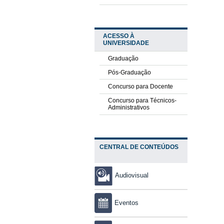
ACESSO À
UNIVERSIDADE
Graduação
Pós-Graduação
Concurso para Docente
Concurso para Técnicos-
Administrativos
CENTRAL DE CONTEÚDOS
Audiovisual
Eventos